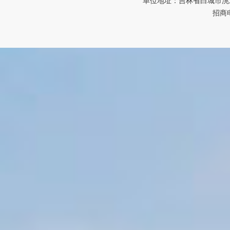
单位地址：吉林省白城市洮北区
招商电话