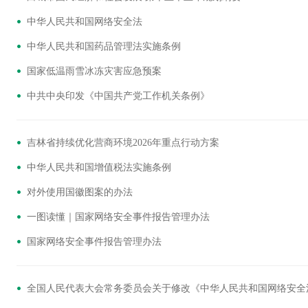
​中华人民共和国网络安全法
中华人民共和国药品管理法实施条例
国家低温雨雪冰冻灾害应急预案
中共中央印发《中国共产党工作机关条例》
吉林省持续优化营商环境2026年重点行动方案
中华人民共和国增值税法实施条例
对外使用国徽图案的办法
一图读懂｜国家网络安全事件报告管理办法
国家网络安全事件报告管理办法
全国人民代表大会常务委员会关于修改《中华人民共和国网络安