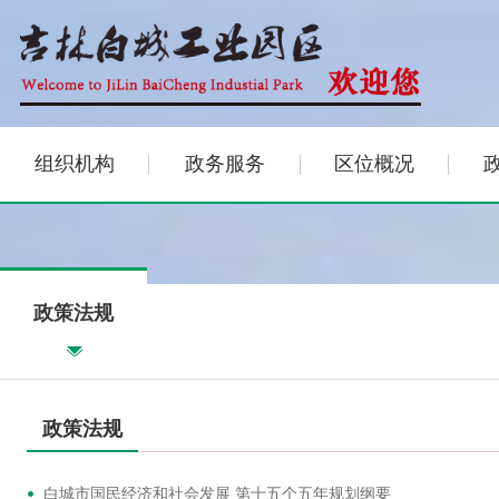
组织机构
政务服务
区位概况
政策法规
政策法规
白城市国民经济和社会发展 第十五个五年规划纲要