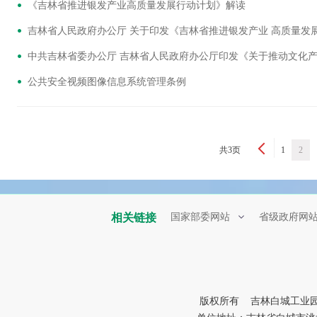
《吉林省推进银发产业高质量发展行动计划》解读
吉林省人民政府办公厅 关于印发《吉林省推进银发产业 高质量
公共安全视频图像信息系统管理条例
共3页
1
2
相关链接
国家部委网站
省级政府网
版权所有 吉林白城工业