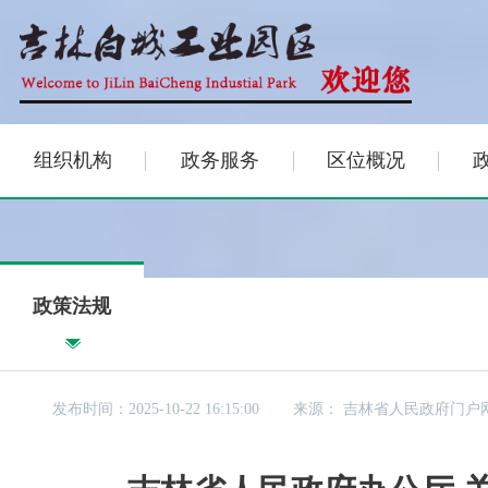
组织机构
政务服务
区位概况
政策法规
发布时间：2025-10-22 16:15:00
来源：
吉林省人民政府门户