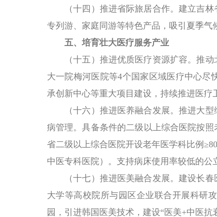
（十四）推进省际旅居合作。
建立吉林
专列游、家庭同游等特色产品，吸引夏季气候
五、培育壮大医疗服务产业
（十五）推进优质医疗资源扩容。
推动
大一院梅河医院等4个国家区域医疗中心尽
承创新中心等重大项目建设，持续推进医疗
（十六）推进医养融合发展。
推进大型
病管理。具备条件的二级以上综合医院按照老
省二级以上综合医院开设老年医学科比例≥8
中医专科医院）。支持病床使用率较低的公
（十七）推进医美融合发展。
建设长春
大学等高校院所与园区企业联合开展科研攻
园，引进韩国医美技术，建设“医美+中医抗