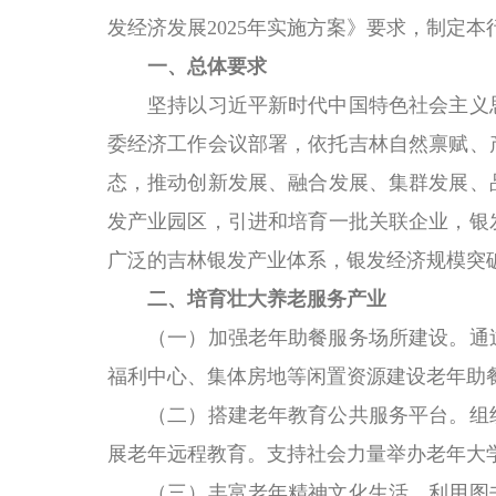
发经济发展2025年实施方案》要求，制定本
一、总体要求
坚持以习近平新时代中国特色社会主义思
委经济工作会议部署，依托吉林自然禀赋、
态，推动创新发展、融合发展、集群发展、品
发产业园区，引进和培育一批关联企业，银发
广泛的吉林银发产业体系，银发经济规模突
二、培育壮大养老服务产业
（一）加强老年助餐服务场所建设。
通
福利中心、集体房地等闲置资源建设老年助
（二）搭建老年教育公共服务平台。
组
展老年远程教育。支持社会力量举办老年大
（三）丰富老年精神文化生活。
利用图