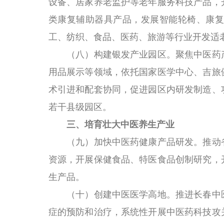
设备、居家养老监护等老年服务科技产品，
类康复辅助器具产品，发展智能轮椅、康复
工、纺织、食品、医药、旅游等行业开发适
（八）构建银发产业园区。
聚焦中医药
用品展示等领域，依托国家医学中心、吉旅
术引进和配套协同，促进园区内研发制造、功
若干县级园区。
三、培育壮大中医养生产业
（九）加快中医药健康产品研发。
推动
资源，开展保健食品、特医食品创制研究，
生产品。
（十）创建中医医学高地。
推进长春中
症的预防和治疗，系统性开展中医药科技攻