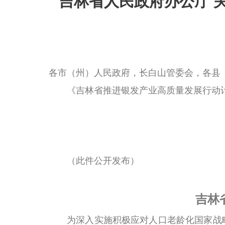
吉林省人民政府办公厅 
各市（州）人民政府，长白山管委会，各县
《吉林省推进银发产业高质量发展行动计
（此件公开发布）
吉林
为深入实施积极应对人口老龄化国家战略