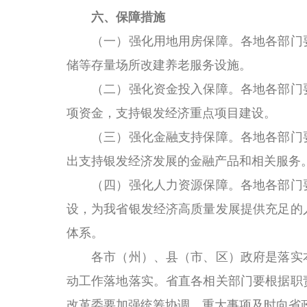
六、保障措施
（一）强化用地用房保障。
各地各部门
储等存量场所改建养老服务设施。
（二）强化资金投入保障。
各地各部门
项资金，支持银发经济重点项目建设。
（三）强化金融支持保障
。各地各部门
出支持银发经济发展的金融产品和相关服务
（四）强化人力资源保障。
各地各部门
设，为我省银发经济高质量发展提供充足的
体系。
各市（州）、县（市、区）政府是落实本
动工作落地落实。省直各相关部门要根据职
改革委要加强统筹协调，重大事项及时向省