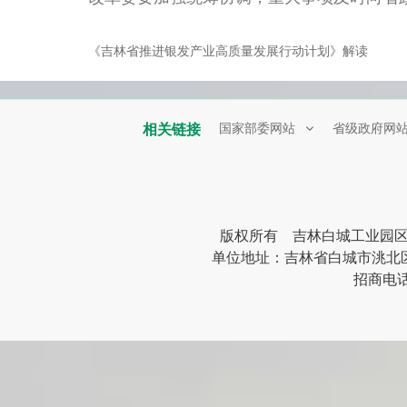
《吉林省推进银发产业高质量发展行动计划》解读
相关链接
国家部委网站
省级政府网
版权所有 吉林白城工业园
单位地址：吉林省白城市洮北区清峰
招商电话：0