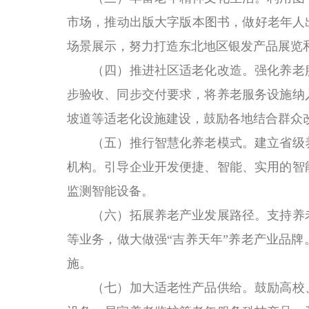
市场，推动出版大字版本图书，做好老年人
场景展示，努力打造东北地区银发产品展览
（四）推进社区适老化改造。
强化养老
步验收、同步交付要求，将养老服务设施纳
坡道等适老化设施建设，鼓励各地结合群众
（五）推行智慧化养老模式。
建立省级
机构。引导企业开发便捷、智能、实用的智
监测智能设备。
（六）拓展养老产业发展路径。
支持养
等业务，做大做强“吉养天年”养老产业品
施。
（七）加大适老性产品供给。
鼓励高校