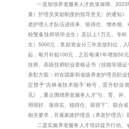
一是加强养老服务人才政策保障。202
童）护理员奖励制度的指导意见〉的通知》
老护理人才队伍进得来、留得住、增本领、
校预备技师班毕业生）及以上1万元、专科
生）5000元，奖励资金分三年发放到位，入
起，每月补贴100元，之后每满1年增加5
技师、高级技师职业资格证书（技能等级证书）的
表彰方面：对在国家和省级养老护理员职业
定授予“吉林省技术能手”称号，晋升职业
见》，重点围绕养老服务人才“引、育、评、
用得好、落得实、稳得住、留得下”。联合
相关要求，开展家政护理员（养老护理员）
二是实施养老服务人才培训提升行动。