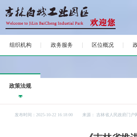
组织机构
政务服务
区位概况
政策法规
发布时间：2025-10-22 16:18:00
来源：
吉林省人民政府门户