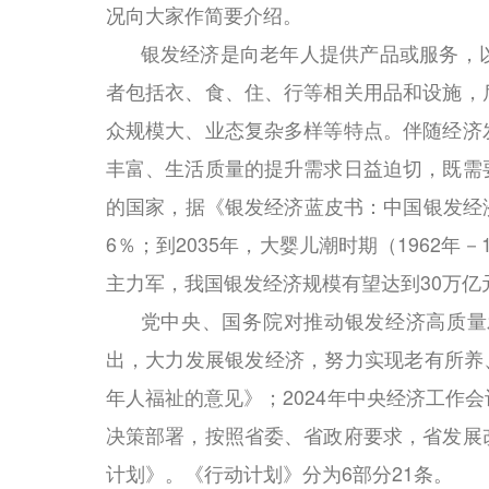
况向大家作简要介绍。
银发经济是向老年人提供产品或服务，
者包括衣、食、住、行等相关用品和设施，
众规模大、业态复杂多样等特点。伴随经济
丰富、生活质量的提升需求日益迫切，既需
的国家，据《银发经济蓝皮书：中国银发经济
6％；到2035年，大婴儿潮时期（1962年
主力军，我国银发经济规模有望达到30万亿元
党中央、国务院对推动银发经济高质量
出，大力发展银发经济，努力实现老有所养、
年人福祉的意见》；2024年中央经济工作
决策部署，按照省委、省政府要求，省发展
计划》。《行动计划》分为6部分21条。