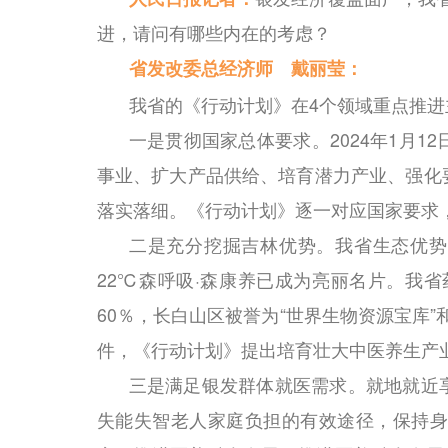
进，请问有哪些内在的考虑？
省发改委总经济师 戴丽莹：
我省的《行动计划》在4个领域重点推进
一是贯彻国家总体要求。2024年1月
事业、扩大产品供给、培育潜力产业、强化
落实落细。《行动计划》逐一对应国家要求
二是充分挖掘吉林优势。我省生态优势突
22℃森呼吸·森康养已成为亮丽名片。我
60％，长白山区被誉为“世界生物资源宝库”
件，《行动计划》提出培育壮大中医养生产
三是满足银发群体就医需求。就地就近
失能失智老人家庭负担的有效途径，保持身