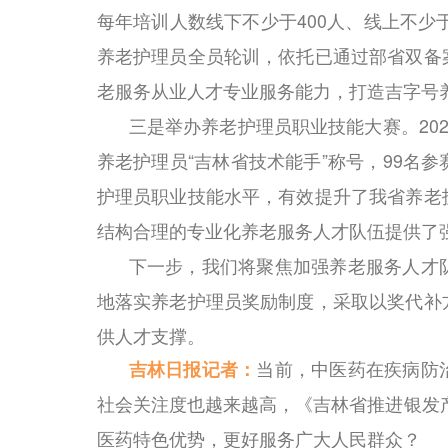
每年培训人数线下不少于400人、线上不少
养老护理员全员轮训，依托已通过部省双备
老服务从业人才专业服务能力，打造吉字号
三是举办养老护理员职业技能大赛。20
养老护理员“吉林省技术能手”称号，99名
护理员职业技能水平，有效提升了我省养老
结构合理的专业化养老服务人才队伍提供了
下一步，我们将聚焦加强养老服务人才
地落实养老护理员奖励制度，采取以奖代补
供人才支撑。
吉林日报记者：
当前，中医药在疾病防
社会关注度也越来越高，《吉林省推进银发产
医药特色优势，更好服务广大人民群众？