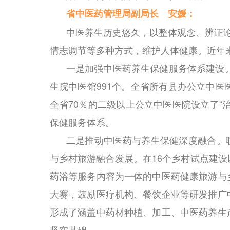
省中医药管理局副局长 安媛：
中医养生历史悠久，以整体观念、辨证论
情志调节等多种方式，维护人体健康。近年
一是加强中医药养生保健服务体系建设。
生院中医馆991个。全省所有县办公立中医
全省70％的二级以上公立中医医院设立了“
保健服务体系。
二是推动中医药与养生保健深度融合。联
与乡村旅游融合发展。在16个乡村试点建
药浴等服务内容为一体的中医药健康旅游与
大赛，鼓励医疗机构、餐饮企业等研发推广
形成了涵盖中药材种植、加工、中医药养生
坚实基础。