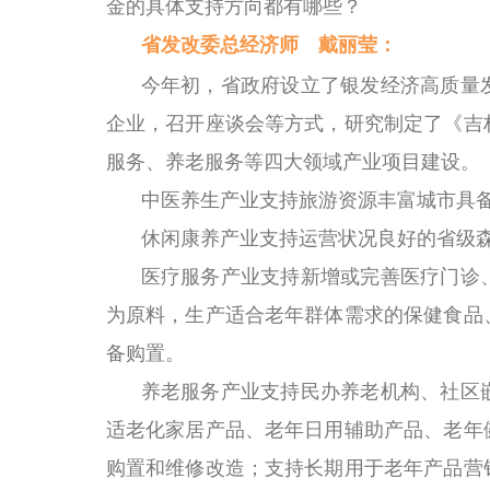
金的具体支持方向都有哪些？
省发改委总经济师 戴丽莹：
今年初，省政府设立了银发经济高质量
企业，召开座谈会等方式，研究制定了《吉
服务、养老服务等四大领域产业项目建设。
中医养生产业支持旅游资源丰富城市具
休闲康养产业支持运营状况良好的省级
医疗服务产业支持新增或完善医疗门诊
为原料，生产适合老年群体需求的保健食品
备购置。
养老服务产业支持民办养老机构、社区
适老化家居产品、老年日用辅助产品、老年
购置和维修改造；支持长期用于老年产品营