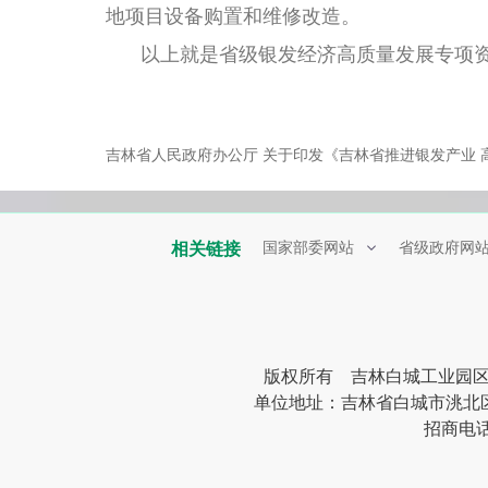
地项目设备购置和维修改造。
以上就是省级银发经济高质量发展专项
吉林省人民政府办公厅 关于印发《吉林省推进银发产业 
相关链接
国家部委网站
省级政府网
版权所有 吉林白城工业园
单位地址：吉林省白城市洮北区清峰
招商电话：0