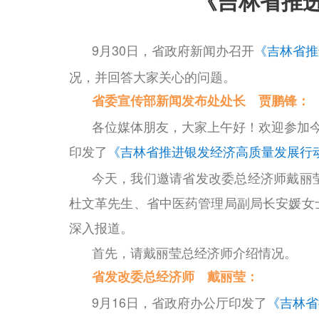
《吉林省推
9月30日，省政府新闻办召开
《吉林省推
况，并回答大家关心的问题。
省委宣传部新闻发布处处长 贾鹏锋：
各位媒体朋友，大家上午好！欢迎参加今
印发了
《吉林省推进银发经济高质量发展行
今天，我们邀请省发改委总经济师戴丽
杜文革先生、省中医药管理局副局长安媛女
深入报道。
首先，请戴丽莹总经济师介绍情况。
省发改委总经济师 戴丽莹：
9月16日，省政府办公厅印发了
《吉林省