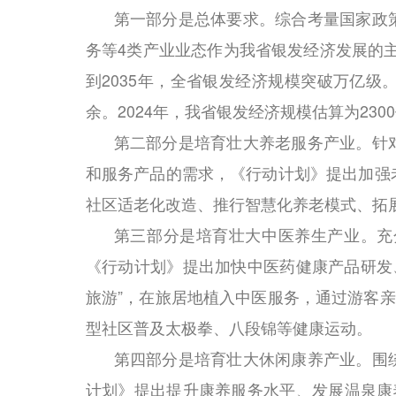
第一部分是总体要求。综合考量国家政
务等4类产业业态作为我省银发经济发展的主
到2035年，全省银发经济规模突破万亿级。
余。2024年，我省银发经济规模估算为23
第二部分是培育壮大养老服务产业。针
和服务产品的需求，《行动计划》提出加强
社区适老化改造、推行智慧化养老模式、拓
第三部分是培育壮大中医养生产业。充
《行动计划》提出加快中医药健康产品研发、
旅游”，在旅居地植入中医服务，通过游客亲
型社区普及太极拳、八段锦等健康运动。
第四部分是培育壮大休闲康养产业。围
计划》提出提升康养服务水平、发展温泉康