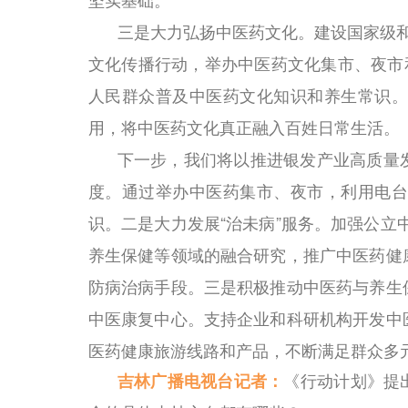
三是大力弘扬中医药文化。建设国家级和
文化传播行动，举办中医药文化集市、夜市
人民群众普及中医药文化知识和养生常识。
用，将中医药文化真正融入百姓日常生活。
下一步，我们将以推进银发产业高质量
度。通过举办中医药集市、夜市，利用电台
识。二是大力发展“治未病”服务。加强公立
养生保健等领域的融合研究，推广中医药健
防病治病手段。三是积极推动中医药与养生
中医康复中心。支持企业和科研机构开发中
医药健康旅游线路和产品，不断满足群众多
吉林广播电视台记者：
《行动计划》提