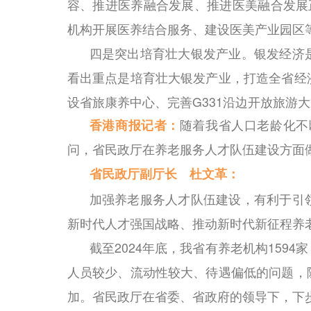
容、推进医养融合发展、推进医美融合发展
机构开展医养结合服务、建设医美产业园区
四是突出培育壮大银发产业。银发经济
看出重点是培育壮大银发产业，打造全省经
设省旅康养中心、完善G331沿边开放旅游
香港商报记者：
随着我省人口老龄化不
问，省民政厅在养老服务人才队伍建设方面
省民政厅副厅长 杜文革：
加强养老服务人才队伍建设，有利于引
新时代人才强国战略、推动新时代新征程养
截至2024年底，我省有养老机构1594
人员较少、流动性较大、待遇偏低的问题，
加。省民政厅在省委、省政府的领导下，下