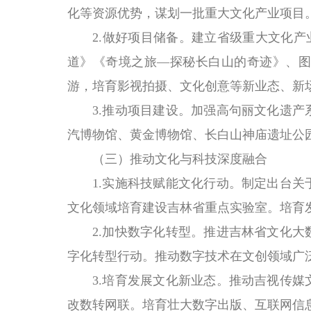
化等资源优势，谋划一批重大文化产业项目
2.做好项目储备。建立省级重大文化产业项
道》《奇境之旅—探秘长白山的奇迹》、图
游，培育影视拍摄、文化创意等新业态、新
3.推动项目建设。加强高句丽文化遗产系
汽博物馆、黄金博物馆、长白山神庙遗址公
（三）推动文化与科技深度融合
1.实施科技赋能文化行动。制定出台关于
文化领域培育建设吉林省重点实验室。培育
2.加快数字化转型。推进吉林省文化大数
字化转型行动。推动数字技术在文创领域广
3.培育发展文化新业态。推动吉视传媒文
改数转网联。培育壮大数字出版、互联网信