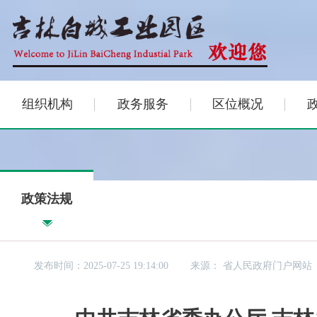
组织机构
政务服务
区位概况
政策法规
发布时间：2025-07-25 19:14:00
来源：
省人民政府门户网站