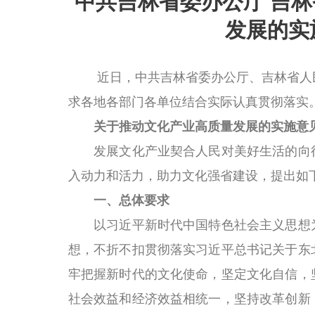
中共吉林省委办公厅 吉
发展的实
近日，中共吉林省委办公厅、吉林省人
求各地各部门各单位结合实际认真贯彻落实
关于推动文化产业高质量发展的实施意
发展文化产业契合人民对美好生活的向往
入动力和活力，助力文化强省建设，提出如
一、总体要求
以习近平新时代中国特色社会主义思想为
想，不折不扣贯彻落实习近平总书记关于东
牢把握新时代的文化使命，坚定文化自信，
社会效益和经济效益相统一，坚持改革创新