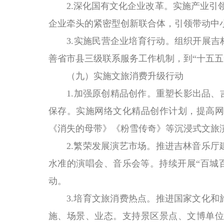
2.深化国有文化企业改革。实施产业引领
企业牵头的紧密型创新联合体，引领带动中
3.实施民营企业培育行动。组织开展吉林省
善省市县三级联系服务工作机制，到“十五五
（九）实施文旅消费升级行动
1.加强原创精品创作。重塑长影出品、吉
保存。实施网络文化精品创作计划，提高网
《消失的母带》《粉雪传奇》等沉浸式文旅
2.繁荣发展演艺市场。推进吉林音乐厅建
水准的演唱会、音乐会等。持续开展“百城百
动。
3.培育文旅消费热点。推进国家文化和旅
施、场景、业态。支持景区景点、文博单位