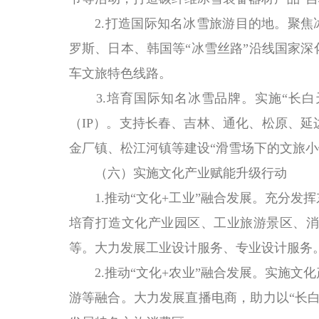
2.打造国际知名冰雪旅游目的地。聚焦冰
罗斯、日本、韩国等“冰雪丝路”沿线国家
车文旅特色线路。
3.培育国际知名冰雪品牌。实施“长白天
（IP）。支持长春、吉林、通化、松原、
金厂镇、松江河镇等建设“滑雪场下的文旅小
（六）实施文化产业赋能升级行动
1.推动“文化+工业”融合发展。充分发
培育打造文化产业园区、工业旅游景区、消
等。大力发展工业设计服务、专业设计服务
2.推动“文化+农业”融合发展。实施文
游等融合。大力发展直播电商，助力以“长