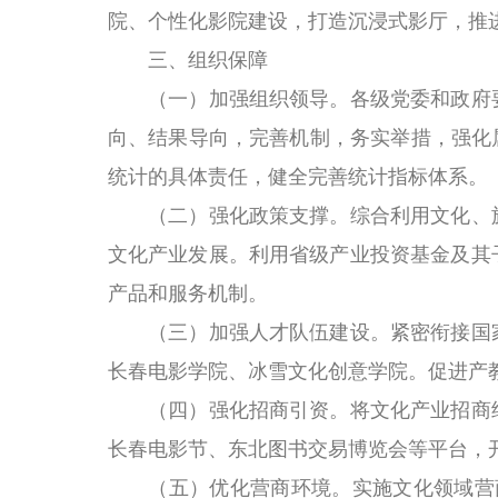
院、个性化影院建设，打造沉浸式影厅，推进
三、组织保障
（一）加强组织领导。各级党委和政府要
向、结果导向，完善机制，务实举措，强化
统计的具体责任，健全完善统计指标体系。
（二）强化政策支撑。综合利用文化、旅
文化产业发展。利用省级产业投资基金及其
产品和服务机制。
（三）加强人才队伍建设。紧密衔接国家
长春电影学院、冰雪文化创意学院。促进产
（四）强化招商引资。将文化产业招商纳
长春电影节、东北图书交易博览会等平台，
（五）优化营商环境。实施文化领域营商