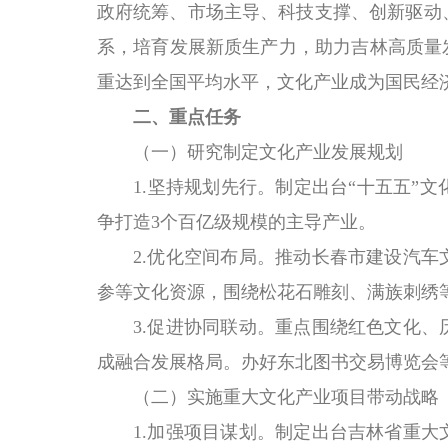
政府统筹、市场主导、科技支撑、创新驱动
系，培育发展新质生产力，助力吉林高质量发
重达到全国平均水平，文化产业成为国民经
二、重点任务
（一）研究制定文化产业发展规划
1.坚持规划先行。制定出台“十五五”文
争打造3个百亿级规模的主导产业。
2.优化空间布局。推动长春市建设汽车文
参等文化资源，围绕松花石雕刻、满族刺绣等
3.促进协同联动。重点围绕红色文化、历
成融合发展格局。办好东北图书交易博览会
（二）实施重大文化产业项目带动战略
1.加强项目谋划。制定出台吉林省重大文