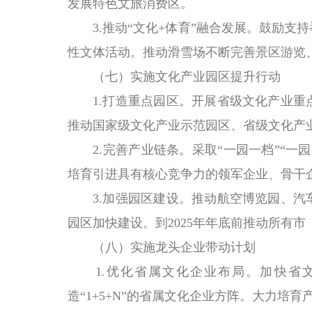
发展特色文旅消费区。
3.推动“文化+体育”融合发展。鼓励支
性文体活动。推动滑雪场不断完善景区游览
（七）实施文化产业园区提升行动
1.打造重点园区。开展省级文化产业重点
推动国家级文化产业示范园区、省级文化产
2.完善产业链条。采取“一园一档”“一
培育引进具有核心竞争力的领军企业、骨干
3.加强园区建设。推动航空博览园、汽车
园区加快建设。到2025年年底前推动所有
（八）实施龙头企业带动计划
1.优化省属文化企业布局。加快省文
造“1+5+N”的省属文化企业方阵。大力培