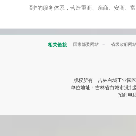
到”的服务体系，营造重商、亲商、安商、
相关链接
国家部委网站
省级政府网
版权所有 吉林白城工业园
单位地址：吉林省白城市洮北区清峰
招商电话：0