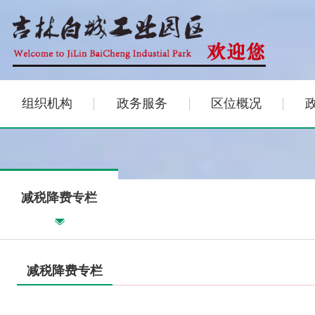
组织机构
政务服务
区位概况
减税降费专栏
减税降费专栏