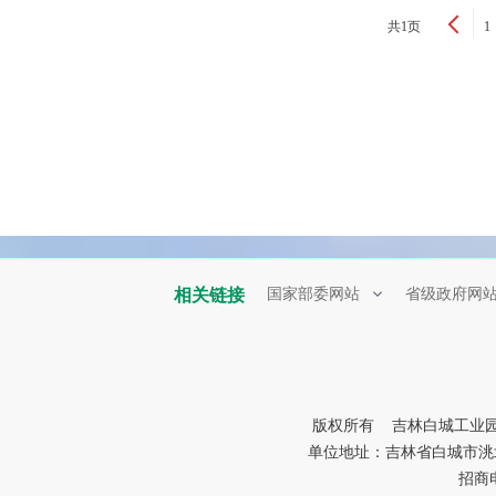
共1页
1
相关链接
国家部委网站
省级政府网
版权所有 吉林白城工业
单位地址：吉林省白城市洮北区
招商电话