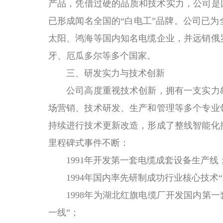
产品，凭借过硬的品质和技术实力，公司是
已形成闻名全国的“白电工”品牌。公司已为
太阳、鸿海等国内知名电缆企业，并远销俄
牙、厄瓜多尔等多个国家。
三、研发实力与技术创新
公司高度重视技术创新，拥有一支实力
场营销、技术研发、生产和管理等多个专业
持续进行技术更新改造，形成了整线智能化
里程碑式事件不断：
1991
年开发第一套电缆成套设备生产线
1994
年国内率先研制成功行业核心技术“
1998
年为湖北红旗电缆厂开发国内第一
一线”；