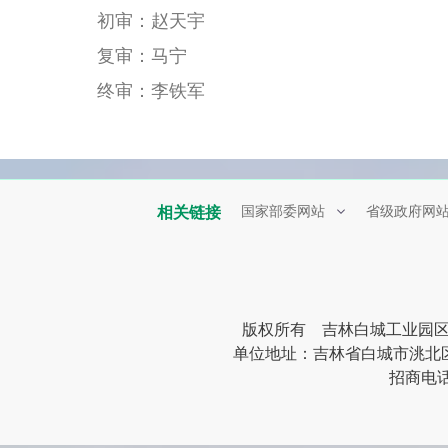
初审：赵天宇
复审：
马宁
终审：李铁军
相关链接
国家部委网站
省级政府网
版权所有 吉林白城工业园
单位地址：吉林省白城市洮北区清峰
招商电话：0