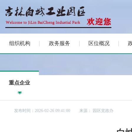
组织机构
政务服务
区位概况
重点企业
发布时间：2026-02-26 09:41:00
来源：
园区党政办