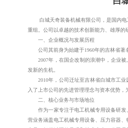
白
白城天奇装备机械有限公司，
是
国内电
重组。公司以卓越的技术创新能力、雄厚的
一、企业概况与发展历程
公司其前身为始建于
1960
年的吉林省著
2007
年，在国企改制的浪潮中，企业被
发新的生机
。
2010
年，公司迁址至吉林省白城市工业
入了上市公司的先进管理理念与资本优势，
二、核心业务与市场地位
作为一家专注于电工机械专用设备研发
营业务涵盖电工机械专用设备、压力容器、