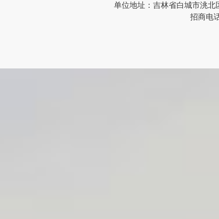
单位地址：吉林省白城市洮北区清峰
招商电话：0