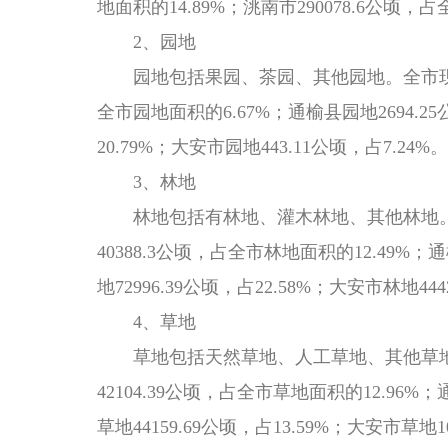
地面积的14.89%；洮南市290078.6公顷，占
2、园地
园地包括果园、茶园、其他园地。全市
全市园地面积的6.67%；通榆县园地2694.25公
20.79%；大安市园地443.11公顷，占7.24%。
3、林地
林地包括有林地、灌木林地、其他林地。
40388.3公顷，占全市林地面积的12.49%；通
地72996.39公顷，占22.58%；大安市林地444
4、草地
草地包括天然草地、人工草地、其他草地
42104.39公顷，占全市草地面积的12.96%；
草地44159.69公顷，占13.59%；大安市草地10