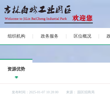
组织机构
政务服务
区位概况
资源优势
发布时间：2025-01-07 10:28:00
来源：
园区招商局