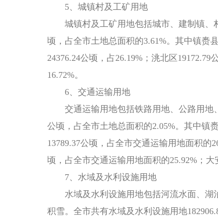
5、城镇村及工矿用地
城镇村及工矿用地包括城市、建制镇、村
顷，占全市土地总面积的3.61%。其中镇赉县
24376.24公顷，占26.19%；洮北区19172.7
16.72%。
6、交通运输用地
交通运输用地包括铁路用地、公路用地、
公顷，占全市土地总面积的2.05%。其中镇赉
13789.37公顷，占全市交通运输用地面积的26
顷，占全市交通运输用地面积的25.92%；大安
7、水域及水利设施用地
水域及水利设施用地包括河流水面、湖泊
积雪。全市共有水域及水利设施用地
1829