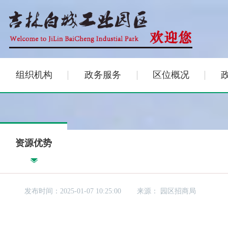
组织机构
政务服务
区位概况
资源优势
发布时间：2025-01-07 10:25:00
来源：
园区招商局