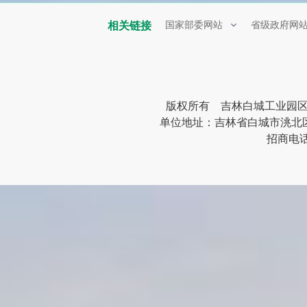
相关链接
国家部委网站
省级政府网
版权所有 吉林白城工业园
单位地址：吉林省白城市洮北区清峰
招商电话：0