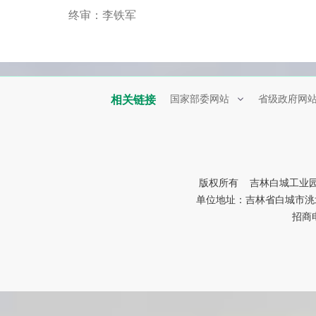
终审：李铁军
相关链接
国家部委网站
省级政府网
版权所有 吉林白城工业
单位地址：吉林省白城市洮北区
招商电话