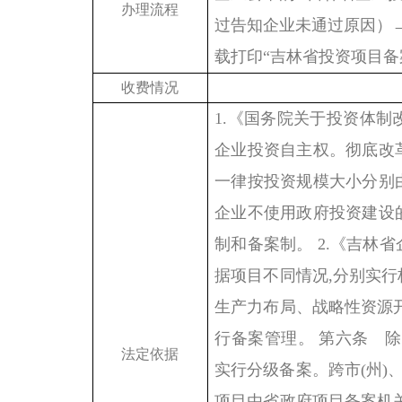
办理流程
过告知企业未通过原因）
载打印“吉林省投资项目备
收费情况
1.《国务院关于投资体
企业投资自主权。彻底改
一律按投资规模大小分别
企业不使用政府投资建设
制和备案制。 2.《吉林
据项目不同情况,分别实
生产力布局、战略性资源
行备案管理。 第六条 
法定依据
实行分级备案。跨市(州)
项目由省政府项目备案机