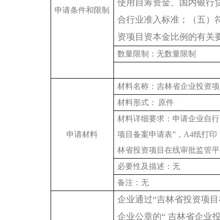
使用自筹资金、国内银行
申请条件和限制
合行业准入标准；（五）
资项目资本金比例的有关
数量限制：无数量限制
材料名称：吉林省企业投资项
材料形式：
原件
材料详细要求：申请企业自行
申请材料
项目备案申请表”，A4纸打印
林省投资项目在线审批监管平
必要性及描述：无
备注：无
企业通过
“吉林省投资项
企业公章的“ 吉林省企业