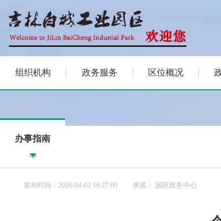
组织机构
政务服务
区位概况
办事指南
发布时间：2026-04-02 10:27:00
来源：
园区政务中心